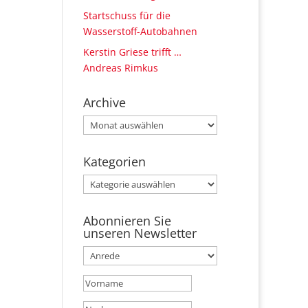
Startschuss für die
Wasserstoff-Autobahnen
Kerstin Griese trifft …
Andreas Rimkus
Archive
Archive
Kategorien
Kategorien
Abonnieren Sie
unseren Newsletter