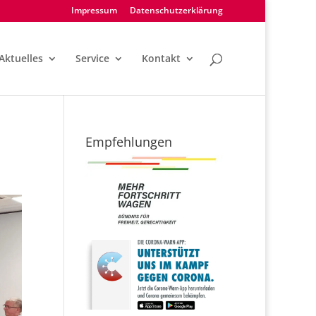
Impressum
Datenschutzerklärung
Aktuelles
Service
Kontakt
Empfehlungen