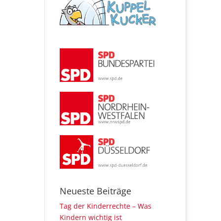
Neueste Beiträge
Tag der Kinderrechte – Was
Kindern wichtig ist