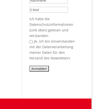
Ich habe die
Datenschutzinformationen
(Link oben) gelesen und
verstanden:
JA, ich bin einverstanden
mit der Datenverarbeitung
meiner Daten für den
Versand des Newsletters