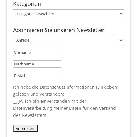
Kategorien
Kategorien
Abonnieren Sie unseren Newsletter
Ich habe die Datenschutzinformationen (Link oben)
gelesen und verstanden:
JA, ich bin einverstanden mit der
Datenverarbeitung meiner Daten für den Versand
des Newsletters