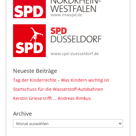
Neueste Beiträge
Tag der Kinderrechte – Was Kindern wichtig ist
Startschuss für die Wasserstoff-Autobahnen
Kerstin Griese trifft … Andreas Rimkus
Archive
Archive