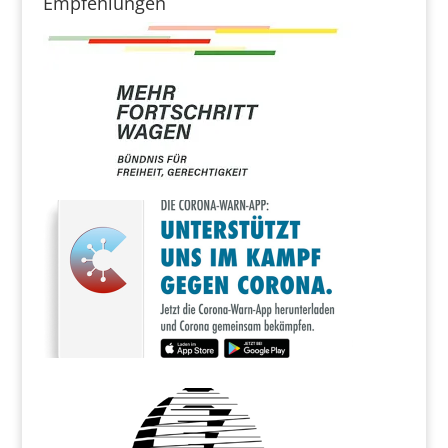
Empfehlungen