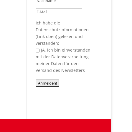
Ich habe die
Datenschutzinformationen
(Link oben) gelesen und
verstanden:
JA, ich bin einverstanden
mit der Datenverarbeitung
meiner Daten für den
Versand des Newsletters