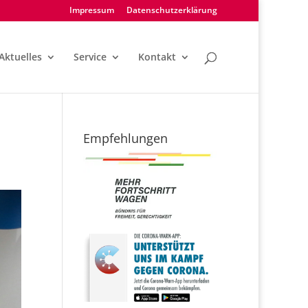
Impressum
Datenschutzerklärung
Aktuelles
Service
Kontakt
Empfehlungen