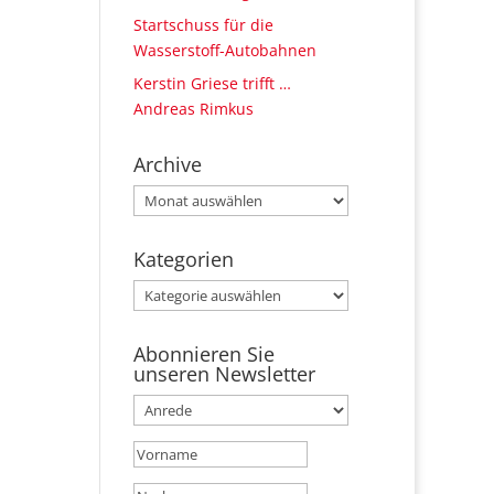
Startschuss für die
Wasserstoff-Autobahnen
Kerstin Griese trifft …
Andreas Rimkus
Archive
Archive
Kategorien
Kategorien
Abonnieren Sie
unseren Newsletter