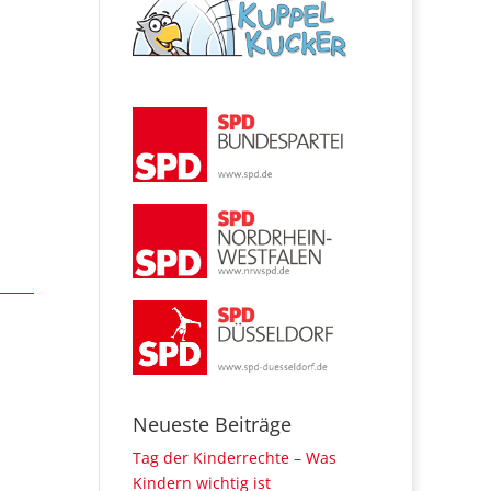
Neueste Beiträge
Tag der Kinderrechte – Was
Kindern wichtig ist