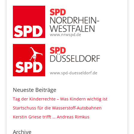
Neueste Beiträge
Tag der Kinderrechte – Was Kindern wichtig ist
Startschuss für die Wasserstoff-Autobahnen
Kerstin Griese trifft … Andreas Rimkus
Archive