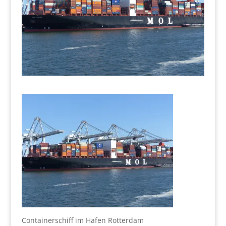
Containerschiff im Hafen Rotterdam