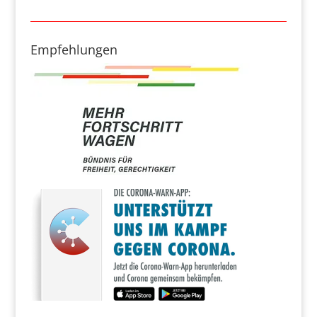
Empfehlungen