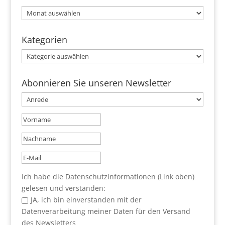
Archive
Kategorien
Kategorien
Abonnieren Sie unseren Newsletter
Ich habe die Datenschutzinformationen (Link oben)
gelesen und verstanden:
JA, ich bin einverstanden mit der
Datenverarbeitung meiner Daten für den Versand
des Newsletters