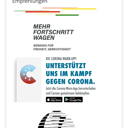
Empfehlungen