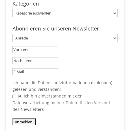
Kategorien
Kategorien
Abonnieren Sie unseren Newsletter
Ich habe die Datenschutzinformationen (Link oben)
gelesen und verstanden:
JA, ich bin einverstanden mit der
Datenverarbeitung meiner Daten für den Versand
des Newsletters