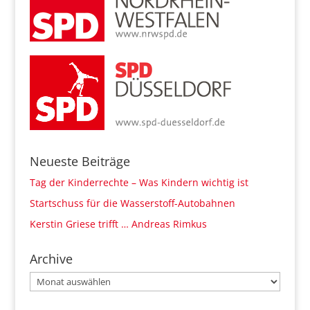
Neueste Beiträge
Tag der Kinderrechte – Was Kindern wichtig ist
Startschuss für die Wasserstoff-Autobahnen
Kerstin Griese trifft … Andreas Rimkus
Archive
Archive