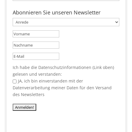
Abonnieren Sie unseren Newsletter
Ich habe die Datenschutzinformationen (Link oben)
gelesen und verstanden:
JA, ich bin einverstanden mit der
Datenverarbeitung meiner Daten für den Versand
des Newsletters