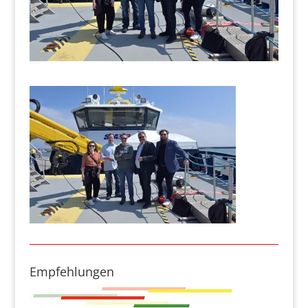
Empfehlungen