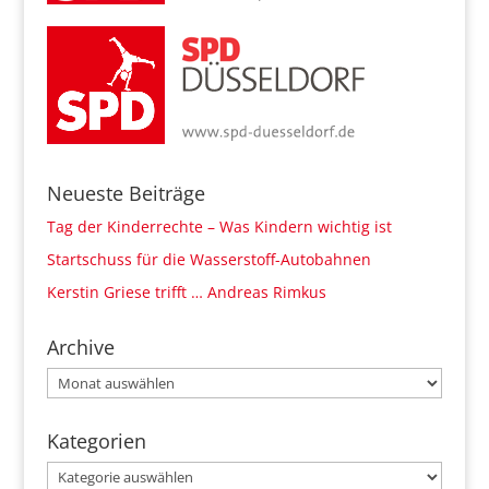
Neueste Beiträge
Tag der Kinderrechte – Was Kindern wichtig ist
Startschuss für die Wasserstoff-Autobahnen
Kerstin Griese trifft … Andreas Rimkus
Archive
Archive
Kategorien
Kategorien