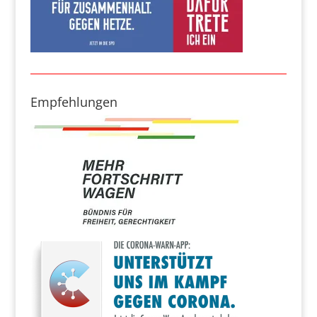
Empfehlungen