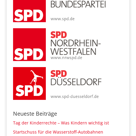
Neueste Beiträge
Tag der Kinderrechte – Was Kindern wichtig ist
Startschuss für die Wasserstoff-Autobahnen