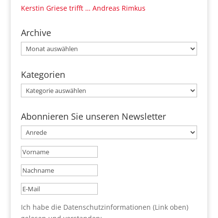
Kerstin Griese trifft … Andreas Rimkus
Archive
Archive
Kategorien
Kategorien
Abonnieren Sie unseren Newsletter
Ich habe die Datenschutzinformationen (Link oben)