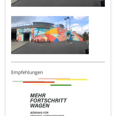
Empfehlungen