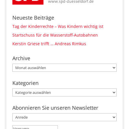
Neueste Beiträge
Tag der Kinderrechte – Was Kindern wichtig ist
Startschuss für die Wasserstoff-Autobahnen
Kerstin Griese trifft … Andreas Rimkus
Archive
Archive
Kategorien
Kategorien
Abonnieren Sie unseren Newsletter