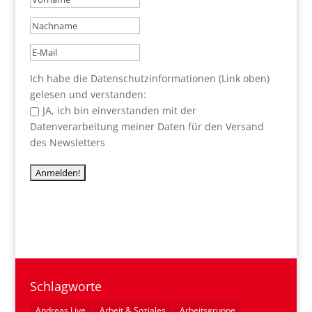
Ich habe die Datenschutzinformationen (Link oben)
gelesen und verstanden:
JA, ich bin einverstanden mit der
Datenverarbeitung meiner Daten für den Versand
des Newsletters
Schlagworte
Andreas Live
Arbeit & Soziales
Arbeitsgruppe